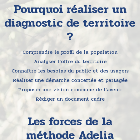
Pourquoi réaliser un
diagnostic de territoire
?
Comprendre le profil de la population
Analyser l’offre du territoire
Connaître les besoins du public et des usagers
Réaliser une démarche concertée et partagée
Proposer une vision commune de l’avenir
Rédiger un document cadre
Les forces de la
méthode Adelia