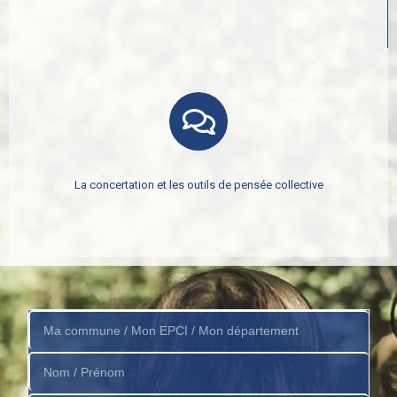
La concertation et les outils de pensée collective