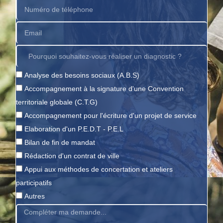
Analyse des besoins sociaux (A.B.S)
Accompagnement à la signature d'une Convention
territoriale globale (C.T.G)
Accompagnement pour l'écriture d'un projet de service
Elaboration d'un P.E.D.T - P.E.L
Bilan de fin de mandat
Rédaction d'un contrat de ville
Appui aux méthodes de concertation et ateliers
participatifs
Autres