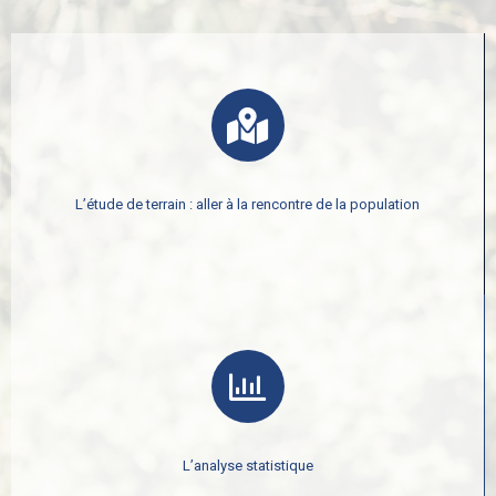
L’étude de terrain : aller à la rencontre de la population
L’analyse statistique