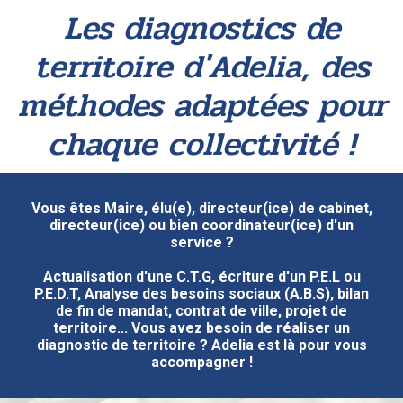
Les diagnostics de
territoire d'Adelia, des
méthodes adaptées pour
chaque collectivité !
Vous êtes Maire, élu(e), directeur(ice) de cabinet,
directeur(ice) ou bien coordinateur(ice) d'un
service ?
Actualisation d'une C.T.G, écriture d'un P.E.L ou
P.E.D.T, Analyse des besoins sociaux (A.B.S), bilan
de fin de mandat, contrat de ville, projet de
territoire... Vous avez besoin de réaliser un
diagnostic de territoire ? Adelia est là pour vous
accompagner !